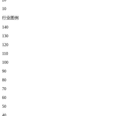
10
行业图例
140
130
120
110
100
90
80
70
60
50
40