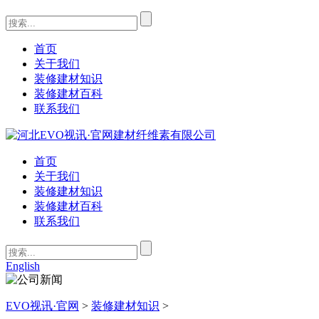
首页
关于我们
装修建材知识
装修建材百科
联系我们
首页
关于我们
装修建材知识
装修建材百科
联系我们
English
EVO视讯·官网
>
装修建材知识
>