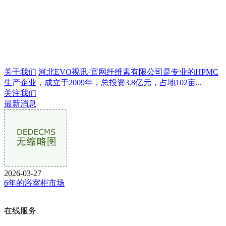
关于我们
河北EVO视讯·官网纤维素有限公司是专业的HPMC
生产企业，成立于2009年，总投资3.8亿元，占地102亩...
关注我们
最新消息
2026-03-27
6年的浴室柜市场
在线服务