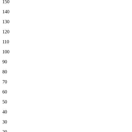
150
140
130
120
110
100
90
80
70
60
50
40
30
20