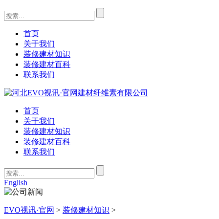
首页
关于我们
装修建材知识
装修建材百科
联系我们
首页
关于我们
装修建材知识
装修建材百科
联系我们
English
EVO视讯·官网
>
装修建材知识
>