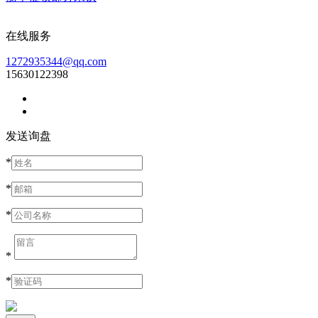
在线服务
1272935344@qq.com
15630122398
发送询盘
*
*
*
*
*