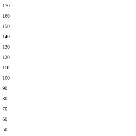
170
160
150
140
130
120
110
100
90
80
70
60
50