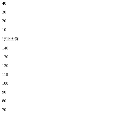
40
30
20
10
行业图例
140
130
120
110
100
90
80
70