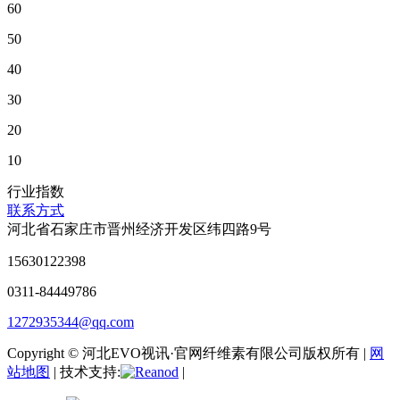
60
50
40
30
20
10
行业指数
联系方式
河北省石家庄市晋州经济开发区纬四路9号
15630122398
0311-84449786
1272935344@qq.com
Copyright © 河北EVO视讯·官网纤维素有限公司版权所有 |
网
站地图
| 技术支持:
|