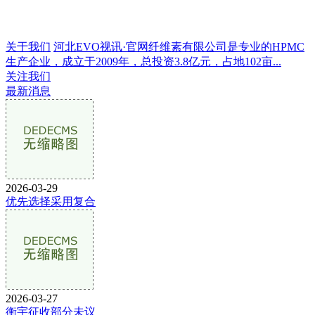
关于我们
河北EVO视讯·官网纤维素有限公司是专业的HPMC
生产企业，成立于2009年，总投资3.8亿元，占地102亩...
关注我们
最新消息
2026-03-29
优先选择采用复合
2026-03-27
衡宇征收部分未议