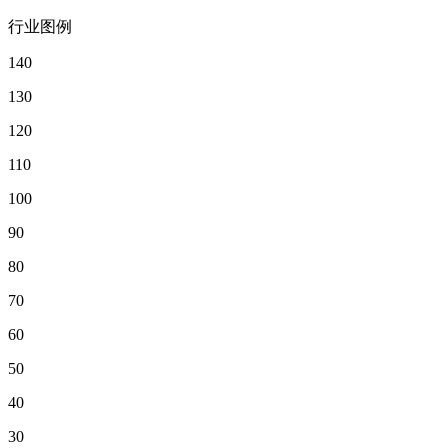
行业图例
140
130
120
110
100
90
80
70
60
50
40
30