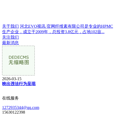
关于我们
河北EVO视讯·官网纤维素有限公司是专业的HPMC
生产企业，成立于2009年，总投资3.8亿元，占地102亩...
关注我们
最新消息
2026-03-15
映出违法行为呈现
在线服务
1272935344@qq.com
15630122398