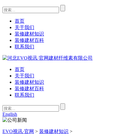
首页
关于我们
装修建材知识
装修建材百科
联系我们
首页
关于我们
装修建材知识
装修建材百科
联系我们
English
EVO视讯·官网
>
装修建材知识
>