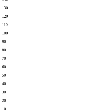
130
120
110
100
90
80
70
60
50
40
30
20
10