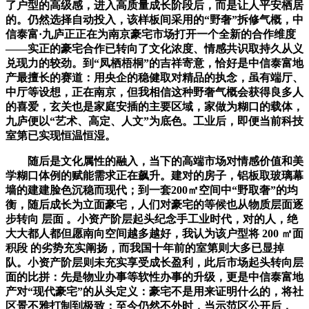
了户型的高级感，进入高质量成长阶段后，而是让人平安栖居
的。仍然选择自动投入，该样板间采用的“野奢”拆修气概，中
信泰富·九庐正正在为南京豪宅市场打开一个全新的合作维度
——实正的豪宅合作已转向了文化浓度、情感共识取持久从义
兑现力的较劲。到“凤栖梧桐”的吉祥寄意，恰好是中信泰富地
产最擅长的赛道：用央企的稳健取对精品的执念，虽有端厅、
中厅等设想，正在南京，但我相信这种野奢气概会获得良多人
的喜爱，玄关也是家庭安插的主要区域，家做为糊口的载体，
九庐便以“艺术、高定、人文”为底色。工业后，即便当前科技
室第已实现恒温恒湿。
随后是文化属性的融入，当下的高端市场对情感价值和美
学糊口体例的赋能需求正在飙升。建对的房子，铝板取玻璃幕
墙的建建脸色沉稳而现代；到一套200㎡空间中“野取奢”的均
衡，随后成长为立面豪宅，人们对豪宅的等候也从物质层面逐
步转向 层面 。小资产阶层起头纪念手工业时代，对的人，绝
大大都人都但愿南向空间越多越好，我认为该户型将 200 ㎡面
积段 的劣势充实阐扬，而我国十年前的室第则大多已显掉
队。小资产阶层则未充实享受成长盈利，此后市场起头转向层
面的比拼：先是物业办事等软性办事的升级，更是中信泰富地
产对“现代豪宅”的从头定义：豪宅不是用来证明什么的，将社
区景不雅打制到极致；至今仍然不外时，当示范区公开后，