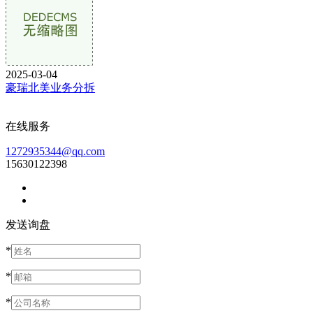
2025-03-04
豪瑞北美业务分拆
在线服务
1272935344@qq.com
15630122398
发送询盘
*
*
*