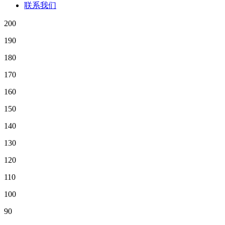
联系我们
200
190
180
170
160
150
140
130
120
110
100
90