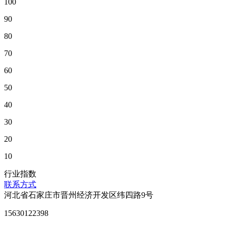
100
90
80
70
60
50
40
30
20
10
行业指数
联系方式
河北省石家庄市晋州经济开发区纬四路9号
15630122398