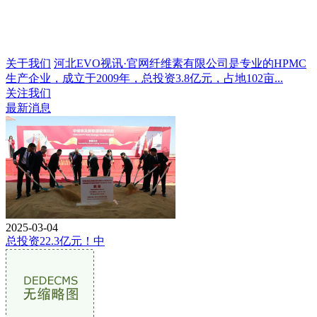
关于我们
河北EVO视讯·官网纤维素有限公司是专业的HPMC
生产企业，成立于2009年，总投资3.8亿元，占地102亩...
关注我们
最新消息
2025-03-04
总投资22.3亿元！中