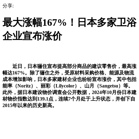
分享:
最大涨幅167%！日本多家卫浴
企业宣布涨价
近日，日本骊住宣布提高部分商品的建议零售价，最高涨
幅达167%。除了骊住之外，受原材料采购价格、能源及物流
成本增加影响，日本多家建材企业也纷纷宣布涨价，其中包括
能率（Noritz）、丽彩（Lilycolor）、山月（Sangetsu）等。
此外，据日本建设物价调查会公开数据，2024年10月份日本建
材物价指数达到139.1点，连续7个月处于上升状态，并创下自
2015年以来的历史新高。