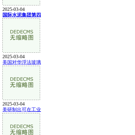
2025-03-04
国际水泥集团第四
2025-03-04
美国对华浮法玻璃
2025-03-04
美研制出可在工业