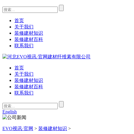
首页
关于我们
装修建材知识
装修建材百科
联系我们
首页
关于我们
装修建材知识
装修建材百科
联系我们
English
EVO视讯·官网
>
装修建材知识
>