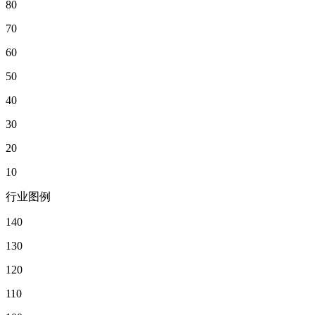
80
70
60
50
40
30
20
10
行业图例
140
130
120
110