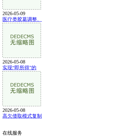
2026-05-09
医疗类胶葛调整、
2026-05-08
实现“即所得”的
2026-05-08
高欠债取模式复制
在线服务