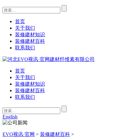
首页
关于我们
装修建材知识
装修建材百科
联系我们
首页
关于我们
装修建材知识
装修建材百科
联系我们
English
EVO视讯·官网
>
装修建材百科
>