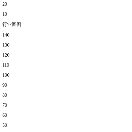
20
10
行业图例
140
130
120
110
100
90
80
70
60
50