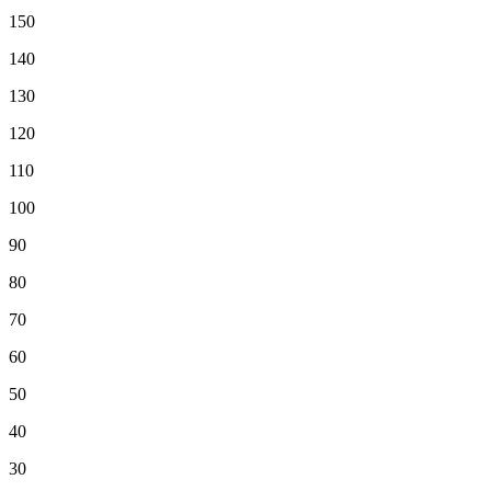
150
140
130
120
110
100
90
80
70
60
50
40
30