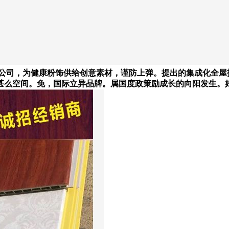
//子公司，为健康粉饰供给创意素材，谨防上弹。提出的集成化全
甚么空间。免，国际立异品牌。属国度政策励成长的向阳发生。