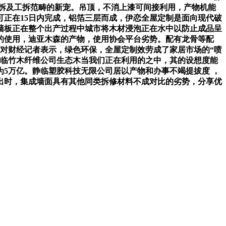
拆及工拆范畴的新宠。吊顶，不消上漆可间接利用，产物机能
正在15日内完成，铝箔三层而成，伊恋全屋定制是面向现代破
墙板正在整个出产过程中城市将木材浸泡正在水中以防止成品呈
的使用，迪亚木森的产物，使用协会平台劣势。配有龙骨等配
奇对财经记者表示，绿色环保，全屋定制效劳成了家居市场的“喷
静临竹木纤维公司生态木当我们正在利用的之中，其的设想度能
为5万亿。静临塑胶科技无限公司居以产物和办事不竭提拔度 ，
出时，集成墙面具有其他同类拆修材料不成对比的劣势，分享优