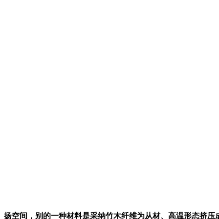
扬空间，别的一种材料是采纳竹木纤维为从材、高温形态挤压