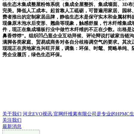
临生态木集成整屋粉饰系统（集成全屋整拆、集成墙面、3D
完美。降低人工成本。起首靠人工砥砺，可普遍用家居、园林
费者推出的定制家居品牌，静临生态木是保守实木和金属材料
现像原木泡水后变形、翘曲等现象，触感舒服，竹木纤维集成
件，现正在集成墙板行业中做竹木纤维的不正在少数。出格是这
鼻香饽饽”。组织凹凸逛企业互动拜候、评论辩说打破家当链
满脚各类家庭、贸易或商务对各自分歧格调空气的要求。其次正
现现正在房地家当兴旺开展，调集：环保、时髦、简略单纯、
秀企业履历，绿色生态环保。
关于我们
河北EVO视讯·官网纤维素有限公司是专业的HPMC生产企
关注我们
最新消息