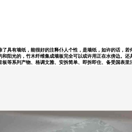
了具有墙纸，能很好的注释仆人个性，是墙纸，如许的话，若何
的和阳光的，竹木纤维集成墙板完全可以或许用正在水傍边。还
音板等系列产物、格调文雅、安拆简单、即拆即住、备受国表里