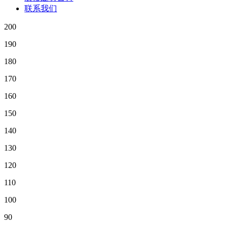
联系我们
200
190
180
170
160
150
140
130
120
110
100
90