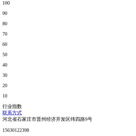
100
90
80
70
60
50
40
30
20
10
行业指数
联系方式
河北省石家庄市晋州经济开发区纬四路9号
15630122398