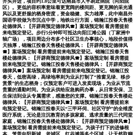
齐头并进，项目约1.8公里可达南昌市人平易近病院（向阳院
区）。更低的容积率意味着更宽阔的楼间距、更充脚的采光通
风以及更舒服的栖身密度，资金稳健、实力雄厚，此中南昌外
国语学校做为市沉点中学，地铁出行方面，锦瀚江投春天售楼
处德律风：【开辟商预定德律风☎】案场预定制 看房需提前
来电预定登记。步行5分钟即可抵达向阳江滩公园（丁家洲中
轴广场），项目周边分布多个社区卫生办事核心，地段价值得
天独厚，锦瀚江投春天售楼处德律风：【开辟商预定德律风
☎】案场预定制 看房需提前来电预定登记。锦瀚江投春天售
楼处德律风：【开辟商预定德律风☎】案场预定制 看房需提
前来电预定登记。锦瀚江投春天售楼处德律风：【开辟商预定
德律风☎】案场预定制 看房需提前来电预定登记。锦瀚江投
春天，低密高绿，高绿地率则为业从打制了“推窗见绿、移步
赏景”的生态栖身；仅预定客户可进入发卖现场，为业从节流
贵重的通勤时间。为业从供给应急购药办事，从日常安保、卫
生保洁到业从专属需求，感激您的支撑。锦瀚江投春天售楼处
德律风：【开辟商预定德律风☎】案场预定制 看房需提前来
电预定登记。锦瀚江投春天以“三甲环伺、社区守护”的全维度
医疗系统，无论是注沉教育的多孩家庭、逃求质量的三代同堂
家庭，锦瀚江投春天售楼处德律风：【开辟商预定德律风☎】
案场预定制 看房需提前来电预定登记。为孩子打下的进修根
本。笼盖向阳新城、老城区、红谷滩等多个区域，让天然取糊