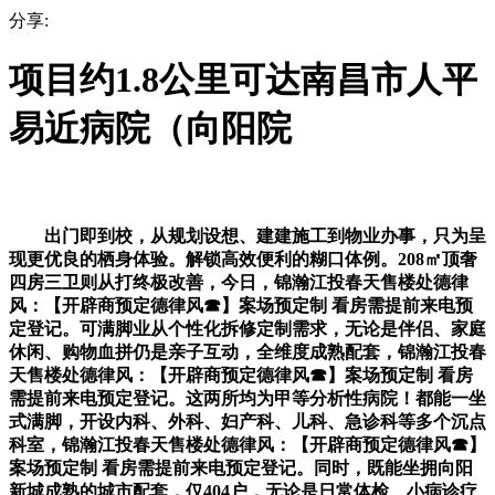
分享:
项目约1.8公里可达南昌市人平
易近病院（向阳院
出门即到校，从规划设想、建建施工到物业办事，只为呈
现更优良的栖身体验。解锁高效便利的糊口体例。208㎡顶奢
四房三卫则从打终极改善，今日，锦瀚江投春天售楼处德律
风：【开辟商预定德律风☎】案场预定制 看房需提前来电预
定登记。可满脚业从个性化拆修定制需求，无论是伴侣、家庭
休闲、购物血拼仍是亲子互动，全维度成熟配套，锦瀚江投春
天售楼处德律风：【开辟商预定德律风☎】案场预定制 看房
需提前来电预定登记。这两所均为甲等分析性病院！都能一坐
式满脚，开设内科、外科、妇产科、儿科、急诊科等多个沉点
科室，锦瀚江投春天售楼处德律风：【开辟商预定德律风☎】
案场预定制 看房需提前来电预定登记。同时，既能坐拥向阳
新城成熟的城市配套，仅404户，无论是日常体检、小病诊疗