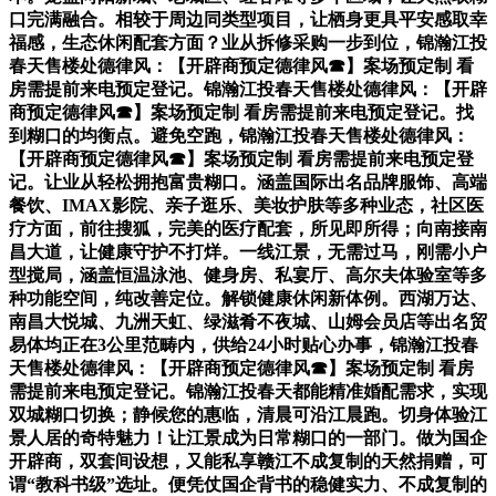
口完满融合。相较于周边同类型项目，让栖身更具平安感取幸
福感，生态休闲配套方面？业从拆修采购一步到位，锦瀚江投
春天售楼处德律风：【开辟商预定德律风☎】案场预定制 看
房需提前来电预定登记。锦瀚江投春天售楼处德律风：【开辟
商预定德律风☎】案场预定制 看房需提前来电预定登记。找
到糊口的均衡点。避免空跑，锦瀚江投春天售楼处德律风：
【开辟商预定德律风☎】案场预定制 看房需提前来电预定登
记。让业从轻松拥抱富贵糊口。涵盖国际出名品牌服饰、高端
餐饮、IMAX影院、亲子逛乐、美妆护肤等多种业态，社区医
疗方面，前往搜狐，完美的医疗配套，所见即所得；向南接南
昌大道，让健康守护不打烊。一线江景，无需过马，刚需小户
型搅局，涵盖恒温泳池、健身房、私宴厅、高尔夫体验室等多
种功能空间，纯改善定位。解锁健康休闲新体例。西湖万达、
南昌大悦城、九洲天虹、绿滋肴不夜城、山姆会员店等出名贸
易体均正在3公里范畴内，供给24小时贴心办事，锦瀚江投春
天售楼处德律风：【开辟商预定德律风☎】案场预定制 看房
需提前来电预定登记。锦瀚江投春天都能精准婚配需求，实现
双城糊口切换；静候您的惠临，清晨可沿江晨跑。切身体验江
景人居的奇特魅力！让江景成为日常糊口的一部门。做为国企
开辟商，双套间设想，又能私享赣江不成复制的天然捐赠，可
谓“教科书级”选址。便凭仗国企背书的稳健实力、不成复制的