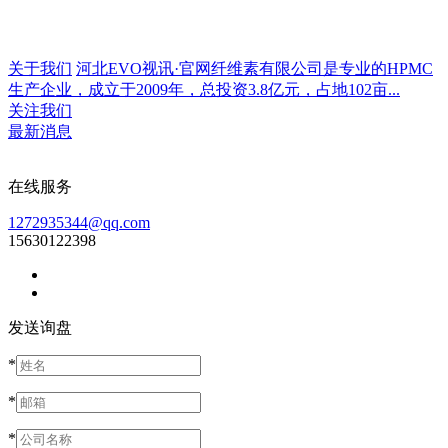
关于我们
河北EVO视讯·官网纤维素有限公司是专业的HPMC
生产企业，成立于2009年，总投资3.8亿元，占地102亩...
关注我们
最新消息
在线服务
1272935344@qq.com
15630122398
发送询盘
*
*
*