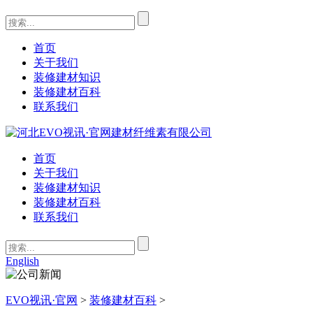
首页
关于我们
装修建材知识
装修建材百科
联系我们
首页
关于我们
装修建材知识
装修建材百科
联系我们
English
EVO视讯·官网
>
装修建材百科
>